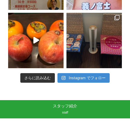
さらに読み込む
Instagram でフォロー
スタッフ紹介
staff