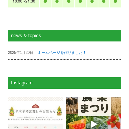
news & topics
2025年1月20日
ホームページを作りました！
Instagram