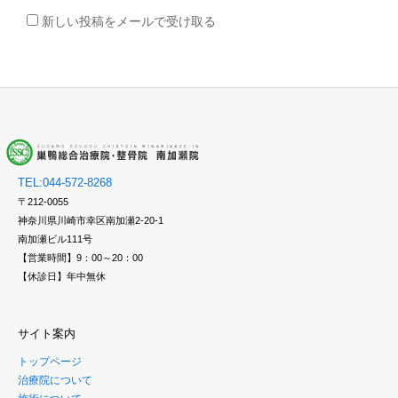
新しい投稿をメールで受け取る
TEL:044-572-8268
〒212-0055
神奈川県川崎市幸区南加瀬2-20-1
南加瀬ビル111号
【営業時間】9：00～20：00
【休診日】年中無休
サイト案内
トップページ
治療院について