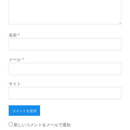
名前
*
メール
*
サイト
新しいコメントをメールで通知