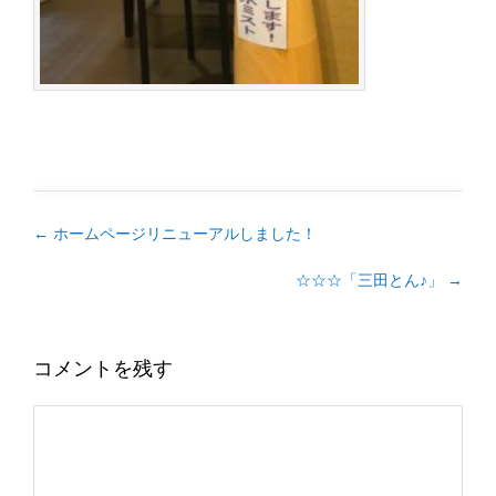
←
ホームページリニューアルしました！
☆☆☆「三田とん♪」
→
コメントを残す